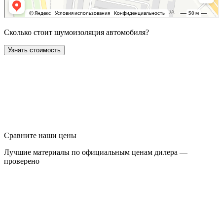
Сколько стоит шумоизоляция автомобиля?
Узнать стоимость
Сравните наши цены
Лучшие материалы по официальным ценам дилера —
проверено