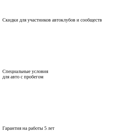
Скидки для участников автоклубов и сообществ
Специальные условия
для авто с пробегом
Гарантия на работы 5 лет