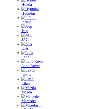
Honda
Hyundai
Infiniti
Jeep
JAC
KIA
Lada
Land Rover
Lexus
Lifan
Mazda
Mercedes