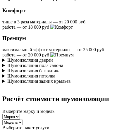
Комфорт
тише в 3 раза
материалы — от 20 000 руб
работа — от 18 000 руб
Премиум
максимальный эффект
материалы — от 25 000 руб
работа — от 20 000 руб
Шумоизоляция дверей
Шумоизоляция пола салона
Шумоизоляция багажника
Шумоизоляция потолка
Шумоизоляция задних крыльев
Расчёт стоимости шумоизоляции
Выберите марку и модель
Выберите пакет услуги