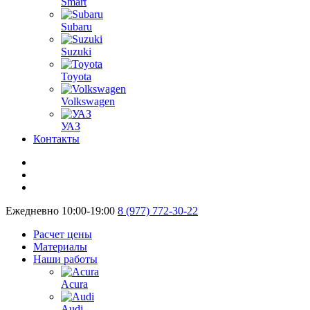
Smart
Subaru
Suzuki
Toyota
Volkswagen
УАЗ
Контакты
Ежедневно 10:00-19:00
8 (977) 772-30-22
Расчет цены
Материалы
Наши работы
Acura
Audi