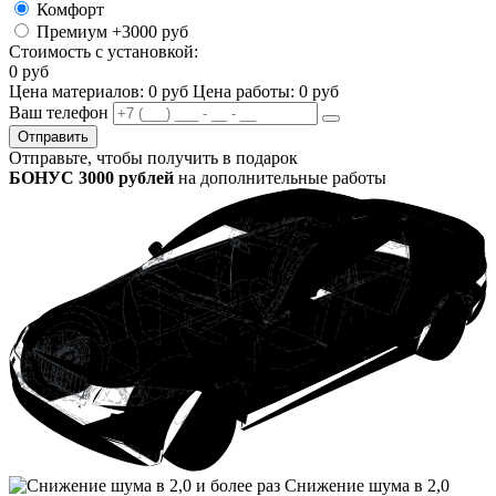
Комфорт
Премиум
+3000 руб
Стоимость с установкой:
0
руб
Цена материалов:
0
руб
Цена работы:
0
руб
Ваш телефон
Отправить
Отправьте, чтобы получить в подарок
БОНУС 3000 рублей
на
дополнительные работы
Снижение шума в 2,0