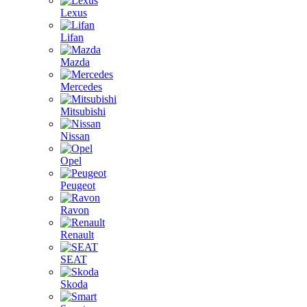
Lexus
Lifan
Mazda
Mercedes
Mitsubishi
Nissan
Opel
Peugeot
Ravon
Renault
SEAT
Skoda