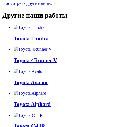
Посмотреть другие видео
Другие наши работы
Toyota Tundra
Toyota 4Runner V
Toyota Avalon
Toyota Alphard
Toyota C-HR