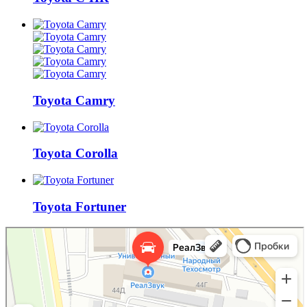
Toyota Camry
Toyota Corolla
Toyota Fortuner