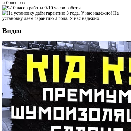
и более раз
9-10 часов работы
На
установку даём гарантию 3 года. У нас надёжно!
Видео