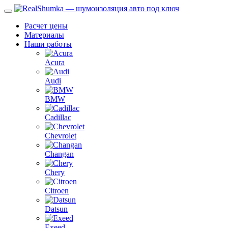
Расчет цены
Материалы
Наши работы
Acura
Audi
BMW
Cadillac
Chevrolet
Changan
Chery
Citroen
Datsun
Exeed