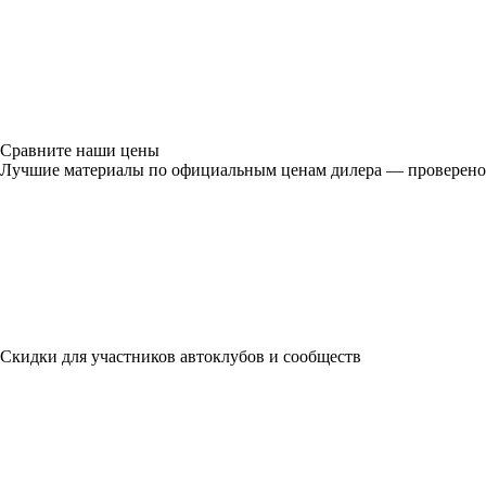
Сравните наши цены
Лучшие материалы по официальным ценам дилера — проверено
Скидки для участников автоклубов и сообществ