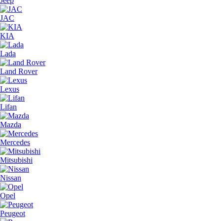
Jeep
JAC
KIA
Lada
Land Rover
Lexus
Lifan
Mazda
Mercedes
Mitsubishi
Nissan
Opel
Peugeot