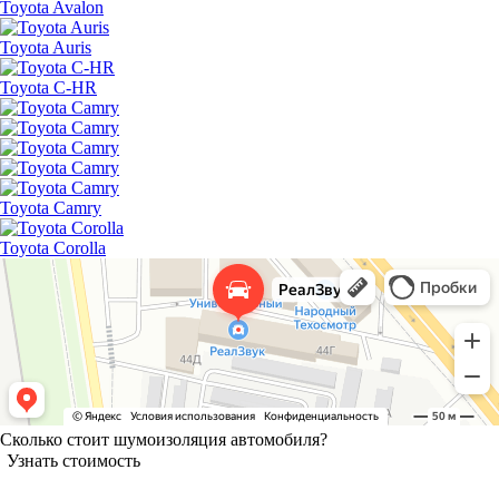
Toyota Avalon
Toyota Auris
Toyota C-HR
Toyota Camry
Toyota Corolla
Сколько стоит шумоизоляция автомобиля?
Узнать стоимость