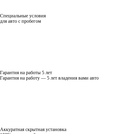
Специальные условия
для авто с пробегом
Гарантия на работы 5 лет
Гарантия на работу — 5 лет владения вами авто
Аккуратная скрытная установка