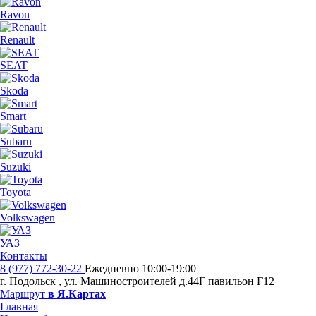
Ravon
Renault
SEAT
Skoda
Smart
Subaru
Suzuki
Toyota
Volkswagen
УАЗ
Контакты
8 (977) 772-30-22
Ежедневно 10:00-19:00
г. Подольск
,
ул. Машиностроителей д.44Г павильон Г12
Маршрут
в Я.Картах
Главная