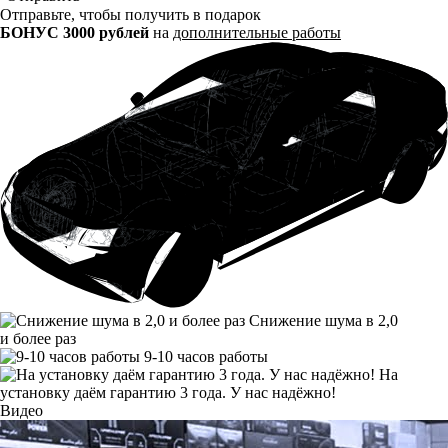
Отправьте, чтобы получить в подарок
БОНУС 3000 рублей
на
дополнительные работы
Снижение шума в 2,0
и более раз
9-10 часов работы
На
установку даём гарантию 3 года. У нас надёжно!
Видео