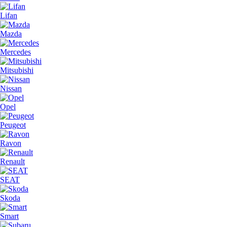
Lifan
Mazda
Mercedes
Mitsubishi
Nissan
Opel
Peugeot
Ravon
Renault
SEAT
Skoda
Smart