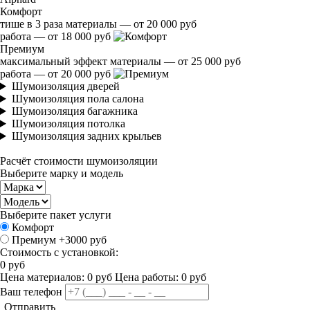
Комфорт
тише в 3 раза
материалы — от 20 000 руб
работа — от 18 000 руб
Премиум
максимальный эффект
материалы — от 25 000 руб
работа — от 20 000 руб
Шумоизоляция дверей
Шумоизоляция пола салона
Шумоизоляция багажника
Шумоизоляция потолка
Шумоизоляция задних крыльев
Расчёт стоимости шумоизоляции
Выберите марку и модель
Выберите пакет услуги
Комфорт
Премиум
+3000 руб
Стоимость с установкой:
0
руб
Цена материалов:
0
руб
Цена работы:
0
руб
Ваш телефон
Отправить