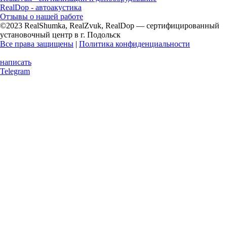
RealDop - автоакустика
Отзывы о нашей работе
©2023 RealShumka, RealZvuk, RealDop — сертифицированный
установочный центр в г. Подольск
Все права защищены
|
Политика конфиденциальности
написать
Telegram