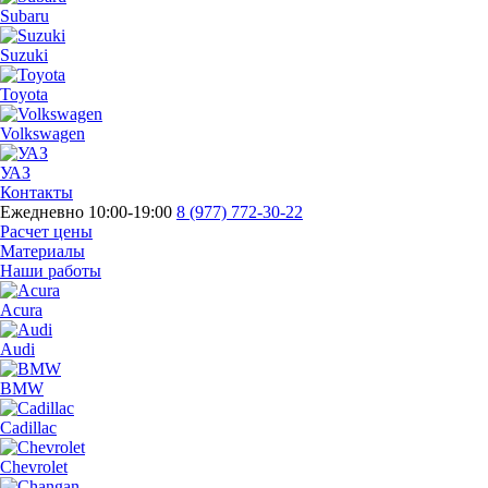
Subaru
Suzuki
Toyota
Volkswagen
УАЗ
Контакты
Ежедневно 10:00-19:00
8 (977) 772-30-22
Расчет цены
Материалы
Наши работы
Acura
Audi
BMW
Cadillac
Chevrolet