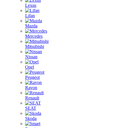
Lexus
Lifan
Mazda
Mercedes
Mitsubishi
Nissan
Opel
Peugeot
Ravon
Renault
SEAT
Skoda