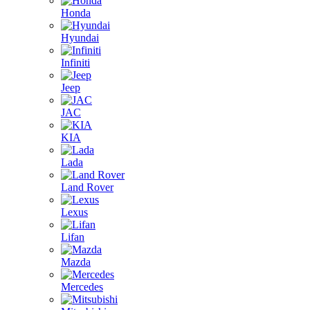
Honda
Hyundai
Infiniti
Jeep
JAC
KIA
Lada
Land Rover
Lexus
Lifan
Mazda
Mercedes