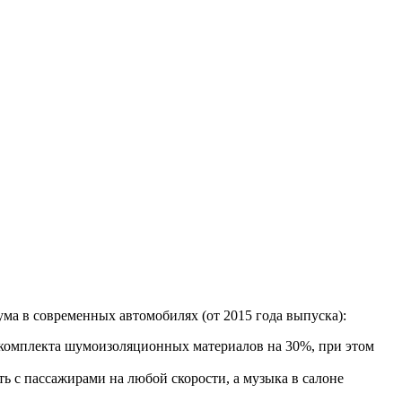
ма в современных автомобилях (от 2015 года выпуска):
комплекта шумоизоляционных материалов на 30%, при этом
ать с пассажирами на любой скорости, а музыка в салоне