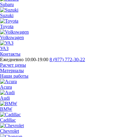
Subaru
Suzuki
Toyota
Volkswagen
УАЗ
Контакты
Ежедневно 10:00-19:00
8 (977) 772-30-22
Расчет цены
Материалы
Наши работы
Acura
Audi
BMW
Cadillac
Chevrolet