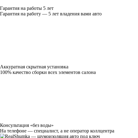
Гарантия на работы 5 лет
Гарантия на работу — 5 лет владения вами авто
Аккуратная скрытная установка
100% качество сборки всех элементов салона
Консультация «без воды»
На телефоне — специалист, а не оператор коллцентра