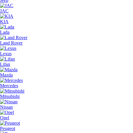
Jeep
JAC
KIA
Lada
Land Rover
Lexus
Lifan
Mazda
Mercedes
Mitsubishi
Nissan
Opel
Peugeot