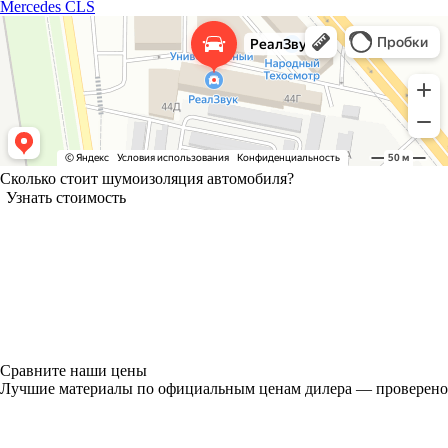
Mercedes CLS
Сколько стоит шумоизоляция автомобиля?
Узнать стоимость
Сравните наши цены
Лучшие материалы по официальным ценам дилера — проверено