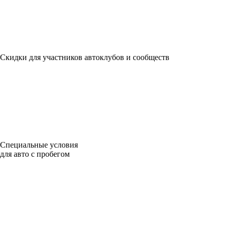
Скидки для участников автоклубов и сообществ
Специальные условия
для авто с пробегом