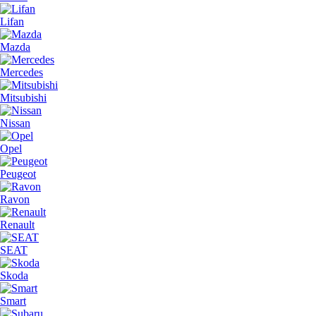
Lifan
Mazda
Mercedes
Mitsubishi
Nissan
Opel
Peugeot
Ravon
Renault
SEAT
Skoda
Smart