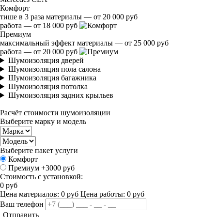
Комфорт
тише в 3 раза
материалы — от 20 000 руб
работа — от 18 000 руб
Премиум
максимальный эффект
материалы — от 25 000 руб
работа — от 20 000 руб
Шумоизоляция дверей
Шумоизоляция пола салона
Шумоизоляция багажника
Шумоизоляция потолка
Шумоизоляция задних крыльев
Расчёт стоимости шумоизоляции
Выберите марку и модель
Выберите пакет услуги
Комфорт
Премиум
+3000 руб
Стоимость с установкой:
0
руб
Цена материалов:
0
руб
Цена работы:
0
руб
Ваш телефон
Отправить