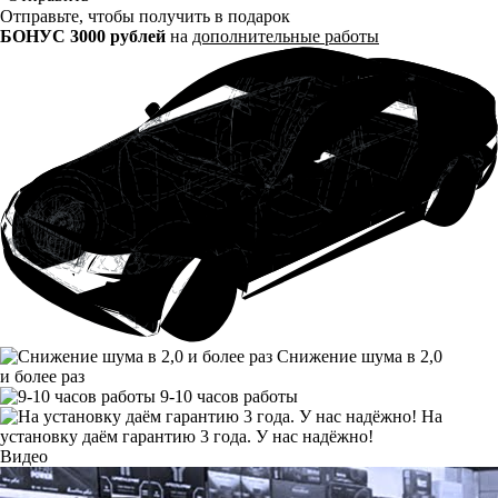
Отправьте, чтобы получить в подарок
БОНУС 3000 рублей
на
дополнительные работы
Снижение шума в 2,0
и более раз
9-10 часов работы
На
установку даём гарантию 3 года. У нас надёжно!
Видео