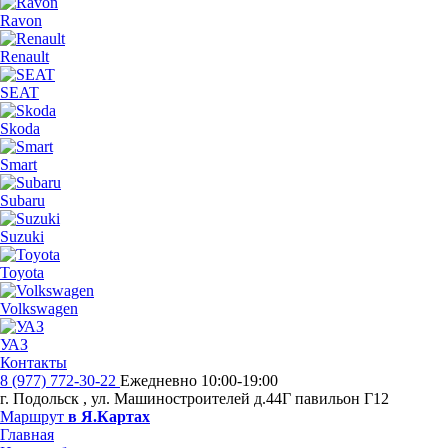
Ravon
Renault
SEAT
Skoda
Smart
Subaru
Suzuki
Toyota
Volkswagen
УАЗ
Контакты
8 (977) 772-30-22
Ежедневно 10:00-19:00
г. Подольск
,
ул. Машиностроителей д.44Г павильон Г12
Маршрут
в Я.Картах
Главная