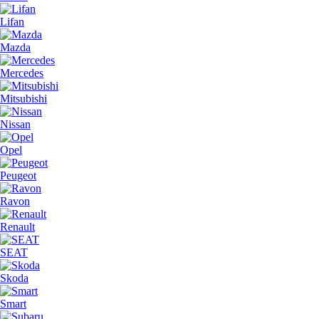
Lifan
Mazda
Mercedes
Mitsubishi
Nissan
Opel
Peugeot
Ravon
Renault
SEAT
Skoda
Smart