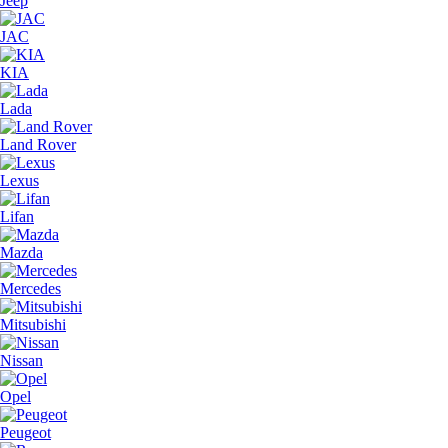
Jeep
JAC
KIA
Lada
Land Rover
Lexus
Lifan
Mazda
Mercedes
Mitsubishi
Nissan
Opel
Peugeot