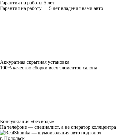
Гарантия на работы 5 лет
Гарантия на работу — 5 лет владения вами авто
Аккуратная скрытная установка
100% качество сборки всех элементов салона
Консультация «без воды»
На телефоне — специалист, а не оператор коллцентра
г. Подольск