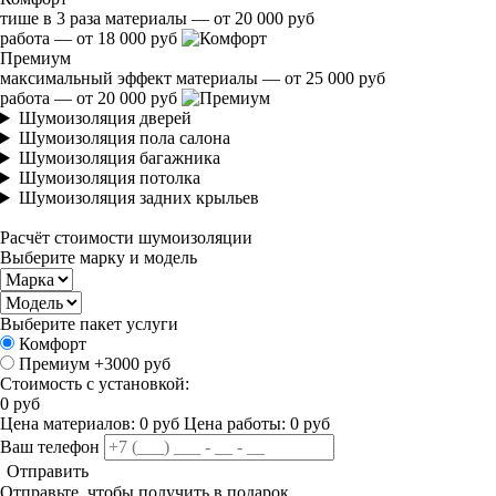
тише в 3 раза
материалы — от 20 000 руб
работа — от 18 000 руб
Премиум
максимальный эффект
материалы — от 25 000 руб
работа — от 20 000 руб
Шумоизоляция дверей
Шумоизоляция пола салона
Шумоизоляция багажника
Шумоизоляция потолка
Шумоизоляция задних крыльев
Расчёт стоимости шумоизоляции
Выберите марку и модель
Выберите пакет услуги
Комфорт
Премиум
+3000 руб
Стоимость с установкой:
0
руб
Цена материалов:
0
руб
Цена работы:
0
руб
Ваш телефон
Отправить
Отправьте, чтобы получить в подарок