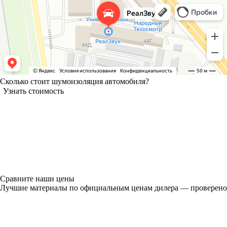
Сколько стоит шумоизоляция автомобиля?
Узнать стоимость
Сравните наши цены
Лучшие материалы по официальным ценам дилера — проверено