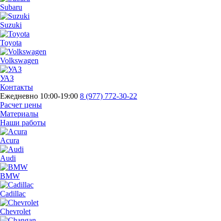
Subaru
Suzuki
Toyota
Volkswagen
УАЗ
Контакты
Ежедневно 10:00-19:00
8 (977) 772-30-22
Расчет цены
Материалы
Наши работы
Acura
Audi
BMW
Cadillac
Chevrolet