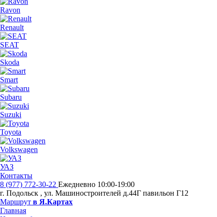
Ravon
Renault
SEAT
Skoda
Smart
Subaru
Suzuki
Toyota
Volkswagen
УАЗ
Контакты
8 (977) 772-30-22
Ежедневно 10:00-19:00
г. Подольск
,
ул. Машиностроителей д.44Г павильон Г12
Маршрут
в Я.Картах
Главная