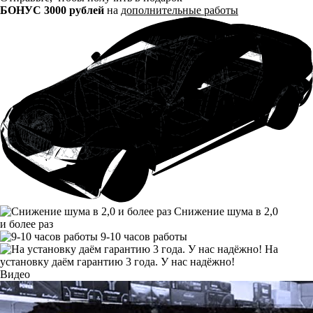
БОНУС 3000 рублей
на
дополнительные работы
Снижение шума в 2,0
и более раз
9-10 часов работы
На
установку даём гарантию 3 года. У нас надёжно!
Видео