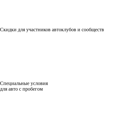
Скидки для участников автоклубов и сообществ
Специальные условия
для авто с пробегом