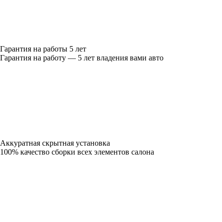
Гарантия на работы 5 лет
Гарантия на работу — 5 лет владения вами авто
Аккуратная скрытная установка
100% качество сборки всех элементов салона