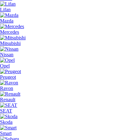
Lifan
Mazda
Mercedes
Mitsubishi
Nissan
Opel
Peugeot
Ravon
Renault
SEAT
Skoda
Smart