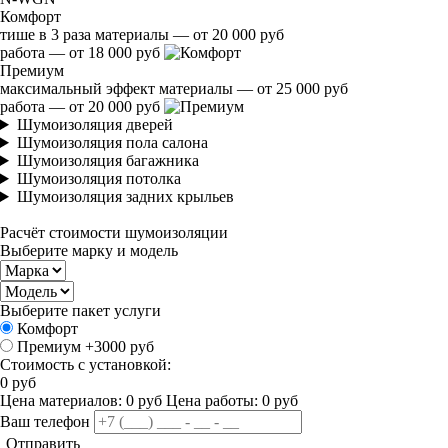
Комфорт
тише в 3 раза
материалы — от 20 000 руб
работа — от 18 000 руб
Премиум
максимальный эффект
материалы — от 25 000 руб
работа — от 20 000 руб
Шумоизоляция дверей
Шумоизоляция пола салона
Шумоизоляция багажника
Шумоизоляция потолка
Шумоизоляция задних крыльев
Расчёт стоимости шумоизоляции
Выберите марку и модель
Выберите пакет услуги
Комфорт
Премиум
+3000 руб
Стоимость с установкой:
0
руб
Цена материалов:
0
руб
Цена работы:
0
руб
Ваш телефон
Отправить