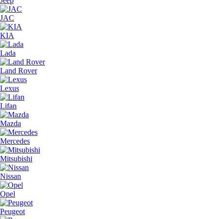
Jeep
JAC
KIA
Lada
Land Rover
Lexus
Lifan
Mazda
Mercedes
Mitsubishi
Nissan
Opel
Peugeot