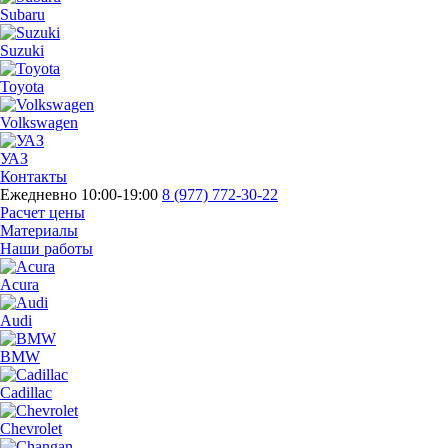
Subaru
Suzuki
Toyota
Volkswagen
УАЗ
Контакты
Ежедневно 10:00-19:00
8 (977) 772-30-22
Расчет цены
Материалы
Наши работы
Acura
Audi
BMW
Cadillac
Chevrolet