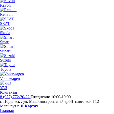
Ravon
Renault
SEAT
Skoda
Smart
Subaru
Suzuki
Toyota
Volkswagen
УАЗ
Контакты
8 (977) 772-30-22
Ежедневно 10:00-19:00
г. Подольск
,
ул. Машиностроителей д.44Г павильон Г12
Маршрут
в Я.Картах
Главная