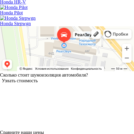
Honda HR-V
Honda Pilot
Honda Stepwgn
Сколько стоит шумоизоляция автомобиля?
Узнать стоимость
Сравните наши цены