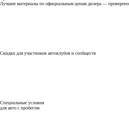
Лучшие материалы по официальным ценам дилера — проверено
Скидки для участников автоклубов и сообществ
Специальные условия
для авто с пробегом