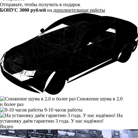
Отправьте, чтобы получить в подарок
БОНУС 3000 рублей
на
дополнительные работы
Снижение шума в 2,0
и более раз
9-10 часов работы
На
установку даём гарантию 3 года. У нас надёжно!
Видео