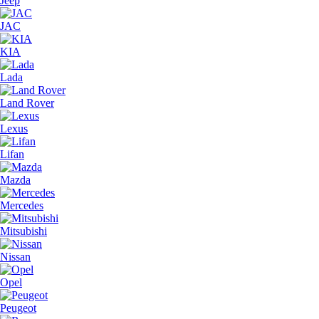
Jeep
JAC
KIA
Lada
Land Rover
Lexus
Lifan
Mazda
Mercedes
Mitsubishi
Nissan
Opel
Peugeot