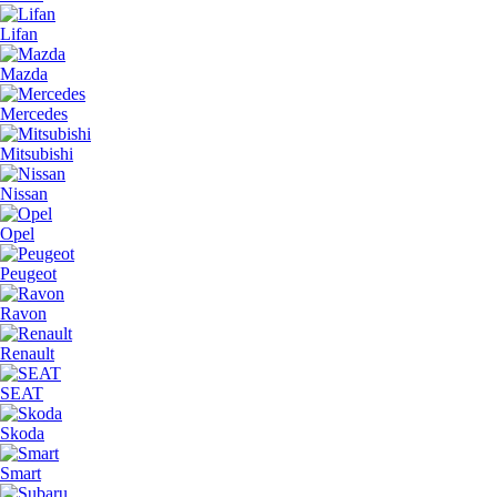
Lifan
Mazda
Mercedes
Mitsubishi
Nissan
Opel
Peugeot
Ravon
Renault
SEAT
Skoda
Smart