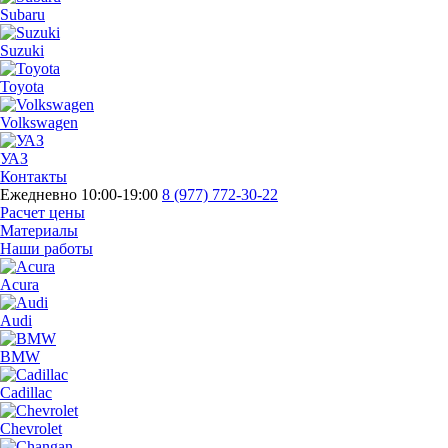
Subaru
Suzuki
Toyota
Volkswagen
УАЗ
Контакты
Ежедневно 10:00-19:00
8 (977) 772-30-22
Расчет цены
Материалы
Наши работы
Acura
Audi
BMW
Cadillac
Chevrolet