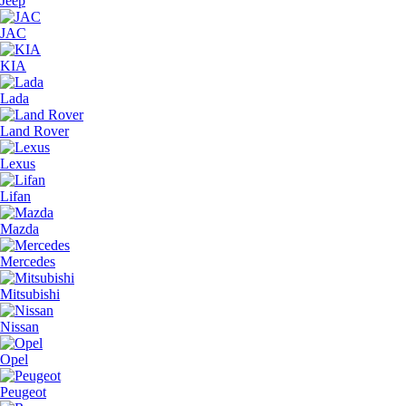
Jeep
JAC
KIA
Lada
Land Rover
Lexus
Lifan
Mazda
Mercedes
Mitsubishi
Nissan
Opel
Peugeot