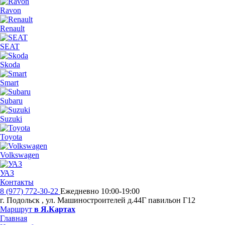
Ravon
Renault
SEAT
Skoda
Smart
Subaru
Suzuki
Toyota
Volkswagen
УАЗ
Контакты
8 (977) 772-30-22
Ежедневно 10:00-19:00
г. Подольск
,
ул. Машиностроителей д.44Г павильон Г12
Маршрут
в Я.Картах
Главная