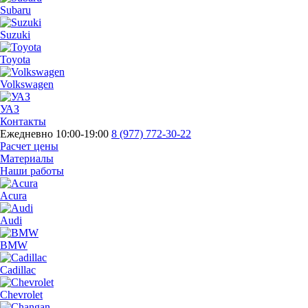
Subaru
Suzuki
Toyota
Volkswagen
УАЗ
Контакты
Ежедневно 10:00-19:00
8 (977) 772-30-22
Расчет цены
Материалы
Наши работы
Acura
Audi
BMW
Cadillac
Chevrolet