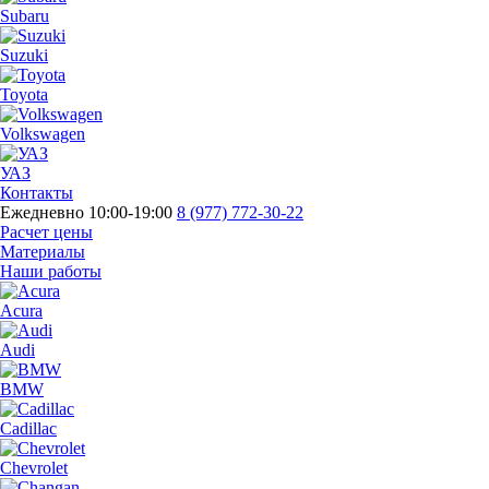
Subaru
Suzuki
Toyota
Volkswagen
УАЗ
Контакты
Ежедневно 10:00-19:00
8 (977) 772-30-22
Расчет цены
Материалы
Наши работы
Acura
Audi
BMW
Cadillac
Chevrolet