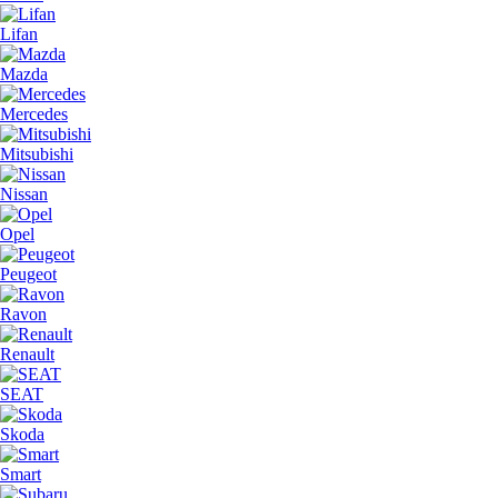
Lifan
Mazda
Mercedes
Mitsubishi
Nissan
Opel
Peugeot
Ravon
Renault
SEAT
Skoda
Smart