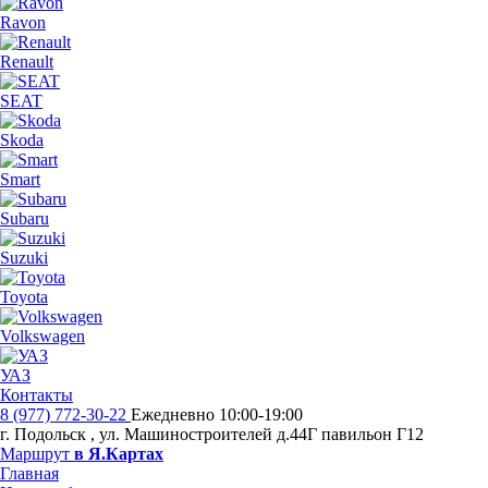
Ravon
Renault
SEAT
Skoda
Smart
Subaru
Suzuki
Toyota
Volkswagen
УАЗ
Контакты
8 (977) 772-30-22
Ежедневно 10:00-19:00
г. Подольск
,
ул. Машиностроителей д.44Г павильон Г12
Маршрут
в Я.Картах
Главная