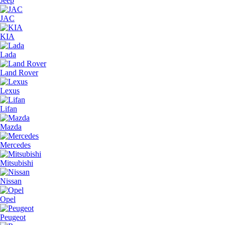
Jeep
JAC
KIA
Lada
Land Rover
Lexus
Lifan
Mazda
Mercedes
Mitsubishi
Nissan
Opel
Peugeot